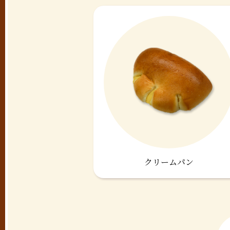
クリームパン