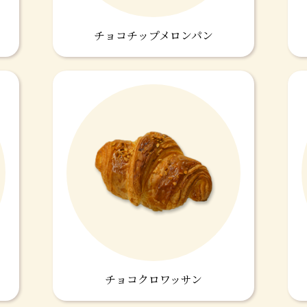
チョコチップメロンパン
チョコクロワッサン