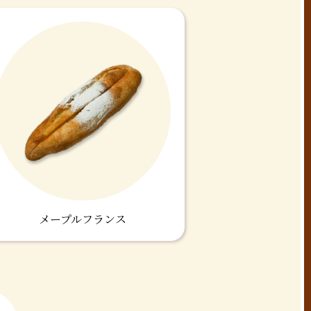
メープルフランス