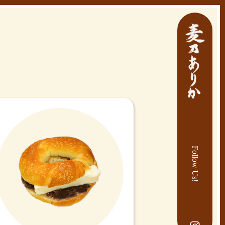
Follow Us!