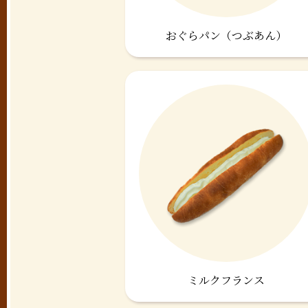
おぐらパン（つぶあん）
ミルクフランス