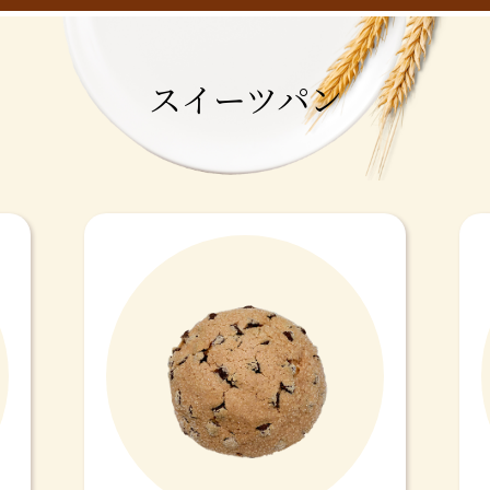
スイーツパン